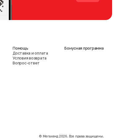
Помощь
Бонусная программа
Доставка и оплата
Условия возврата
Вопрос-ответ
©️ Мегахенд 2026. Все права защищены.