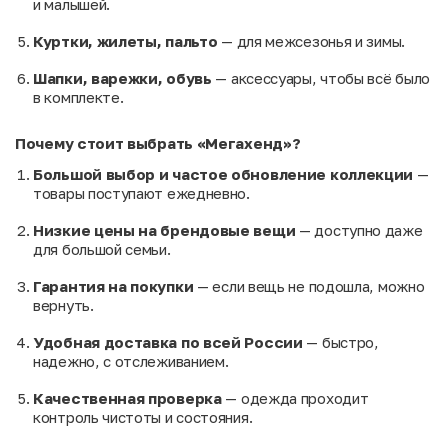
и малышей.
Куртки, жилеты, пальто
— для межсезонья и зимы.
Шапки, варежки, обувь
— аксессуары, чтобы всё было
в комплекте.
Почему стоит выбрать «Мегахенд»?
Большой выбор и частое обновление коллекции
—
товары поступают ежедневно.
Низкие цены на брендовые вещи
— доступно даже
для большой семьи.
Гарантия на покупки
— если вещь не подошла, можно
вернуть.
Удобная доставка по всей России
— быстро,
надежно, с отслеживанием.
Качественная проверка
— одежда проходит
контроль чистоты и состояния.