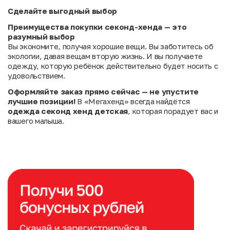
Сделайте выгодный выбор
Преимущества покупки секонд-хенда — это
разумный выбор
Вы экономите, получая хорошие вещи. Вы заботитесь об
экологии, давая вещам вторую жизнь. И вы получаете
одежду, которую ребёнок действительно будет носить с
удовольствием.
Оформляйте заказ прямо сейчас — не упустите
лучшие позиции!
В «Мегахенд» всегда найдётся
одежда секонд хенд детская
, которая порадует вас и
вашего малыша.