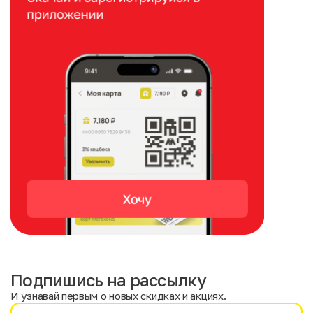
Подпишись на рассылку
И узнавай первым о новых скидках и акциях.