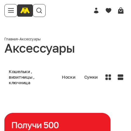
Главная
-
Аксессуары
Аксессуары
Кошельки ,
визитницы ,
Носки
Сумки
ключница