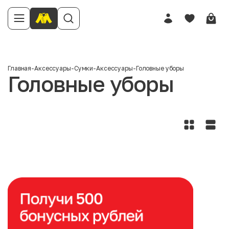
Главная
-
Аксессуары
-
Сумки
-
Аксессуары
-
Головные уборы
Головные уборы