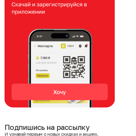
Подпишись на рассылку
И узнавай первым о новых скидках и акциях.