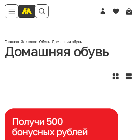
Главная
-
Женское
-
Обувь
-
Домашняя обувь
Домашняя обувь