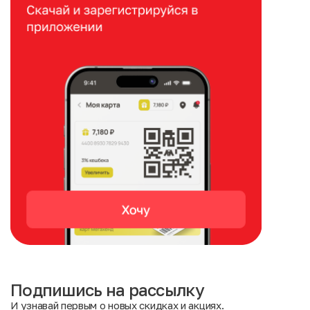
Подпишись на рассылку
И узнавай первым о новых скидках и акциях.