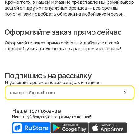
Кроме того, в нашем магазине представлен широкий выбор
вещей от других популярных брендов —
все бренды
помогут вам подобрать обновки на любой вкус и сезон.
Оформляйте заказ прямо сейчас
Оформляйте заказ прямо сейчас - и добавьте в свой
гардероб уникальную вещь с характером и историей!
Подпишись на рассылку
И узнавай первым о новых скидках и акциях.
Имя
Фамилия
Наше приложение
Используй бонусную программу по полной!
E-mail