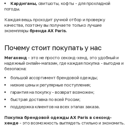
Кардиганы,
свитшоты, кофты - для прохладной
погоды.
Каждая вещь проходит ручной отбор и проверку
качества, поэтому вы получаете только лучшие
экземпляры
бренда AX Paris.
Почему стоит покупать у нас
Мегахенд
- это не просто секонд-хенд, это удобный и
надежный онлайн-магазин, где каждая покупка - выгодна и
безопасна:
большой ассортимент брендовой одежды;
низкие цены и регулярные поступления;
гарантия на покупку - возврат возможен;
быстрая доставка по всей России;
поддержка клиентов на всех этапах заказа.
Покупка брендовой одежды AX Paris в секонд-
хенде
- это возможность выглядеть стильно и экономить.